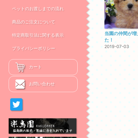
ペットのお渡しまでの流れ
商品のご注文について
当園の仲間が増
特定商取引法に関する表示
た！
2019-07-03
プライバシーポリシー
カート
お問い合わせ