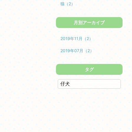
猫（2）
月別アーカイブ
2019年11月（2）
2019年07月（2）
タグ