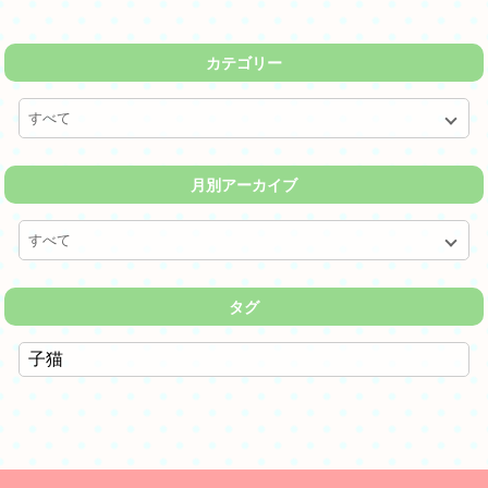
カテゴリー
すべて
月別アーカイブ
すべて
タグ