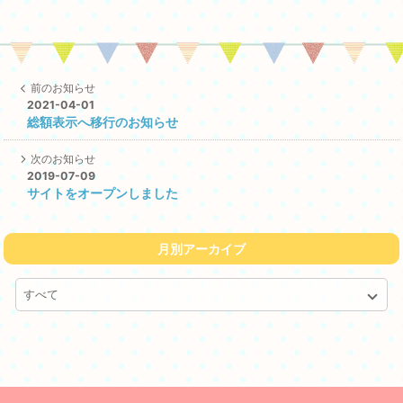
前のお知らせ
2021-04-01
総額表示へ移行のお知らせ
次のお知らせ
2019-07-09
サイトをオープンしました
月別アーカイブ
すべて