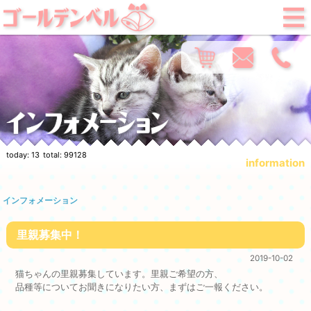
today:
13
total:
99128
information
インフォメーション
里親募集中！
2019-10-02
猫ちゃんの里親募集しています。里親ご希望の方、
品種等についてお聞きになりたい方、まずはご一報ください。