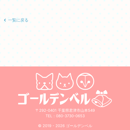
一覧に戻る
〒292-0401 千葉県君津市山本549
TEL：
080-3730-0653
© 2019 - 2026 ゴールデンベル