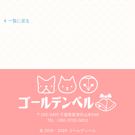
一覧に戻る
〒292-0401 千葉県君津市山本549
TEL：
080-3730-0653
© 2019 - 2026 ゴールデンベル