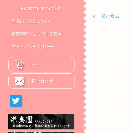
ペットのお渡しまでの流れ
一覧に戻る
商品のご注文について
特定商取引法に関する表示
プライバシーポリシー
カート
お問い合わせ