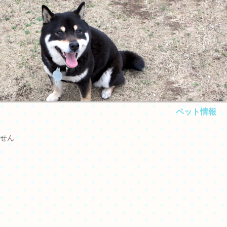
ペット情報
せん