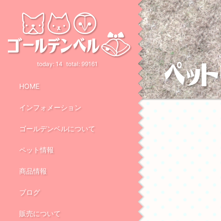
today:
14
total:
99161
HOME
インフォメーション
ゴールデンベルについて
ペット情報
商品情報
ブログ
販売について