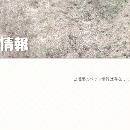
ご指定のペット情報は存在しま