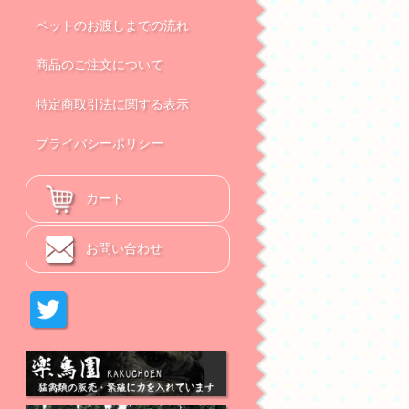
ペットのお渡しまでの流れ
商品のご注文について
特定商取引法に関する表示
プライバシーポリシー
カート
お問い合わせ