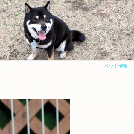
ペット情報