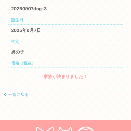
20250907dog-3
誕生日
2025年9月7日
性別
男の子
価格（税込）
家族が決まりました！
一覧に戻る