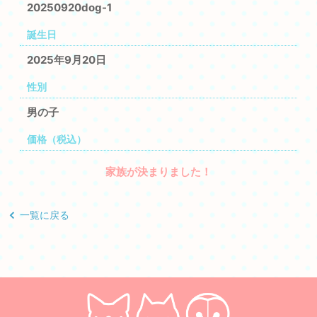
20250920dog-1
誕生日
2025年9月20日
性別
男の子
価格（税込）
家族が決まりました！
一覧に戻る