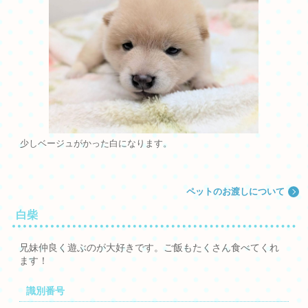
少しベージュがかった白になります。
ペットのお渡しについて
白柴
兄妹仲良く遊ぶのが大好きです。ご飯もたくさん食べてくれ
ます！
識別番号