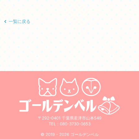
一覧に戻る
〒292-0401 千葉県君津市山本549
TEL：
080-3730-0653
© 2019 - 2026 ゴールデンベル