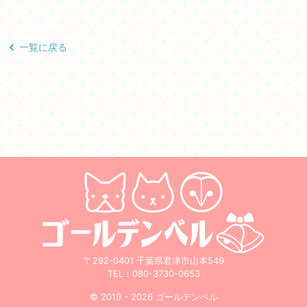
一覧に戻る
〒292-0401 千葉県君津市山本549
TEL：
080-3730-0653
© 2019 - 2026 ゴールデンベル