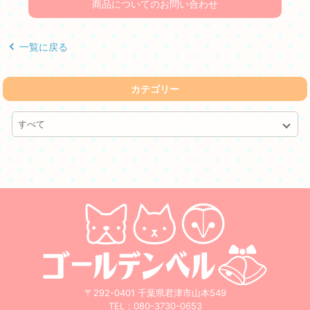
商品についてのお問い合わせ
一覧に戻る
カテゴリー
すべて
〒292-0401 千葉県君津市山本549
TEL：
080-3730-0653