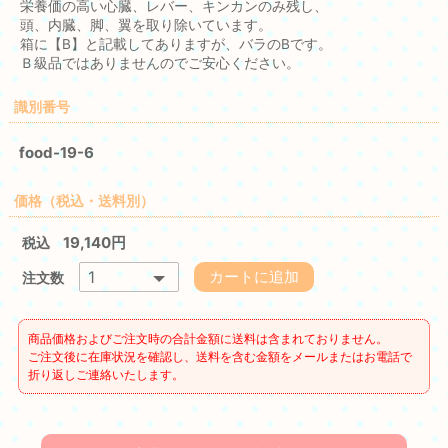
栄養価の高い心臓、レバー、キンカンのみ残し、
頭、内臓、脚、翼を取り除いています。
箱に【B】と記載してありますが、バラのBです。
Ｂ級品ではありませんのでご安心ください。
識別番号
food-19-6
価格（税込・送料別）
19,140円
税込
カートに追加
注文数
商品価格およびご注文時の合計金額に送料は含まれておりません。
ご注文後に在庫状況を確認し、送料を含む金額をメールまたはお電話で
折り返しご連絡いたします。