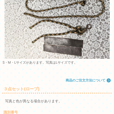
S・M・Lサイズがあります。写真はLサイズです。
商品のご注文方法について
３点セット(ロープ)
写真と色が異なる場合があります。
識別番号