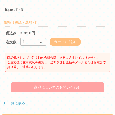
item-11-6
価格（税込・送料別）
3,850円
税込み
カートに追加
注文数
商品価格およびご注文時の合計金額に送料は含まれておりません。
ご注文後に在庫状況を確認し、送料を含む金額をメールまたはお電話で
折り返しご連絡いたします。
商品についてのお問い合わせ
一覧に戻る