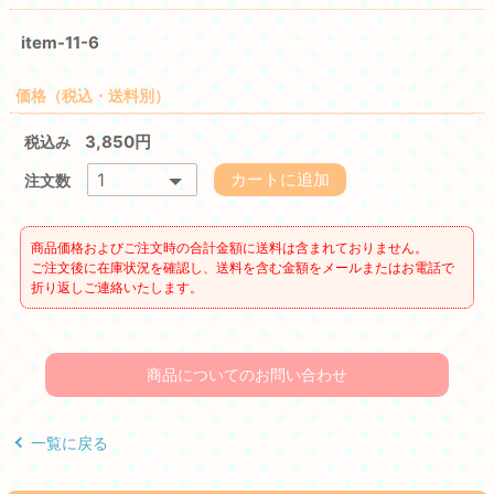
item-11-6
価格（税込・送料別）
3,850円
税込み
カートに追加
注文数
商品価格およびご注文時の合計金額に送料は含まれておりません。
ご注文後に在庫状況を確認し、送料を含む金額をメールまたはお電話で
折り返しご連絡いたします。
商品についてのお問い合わせ
一覧に戻る