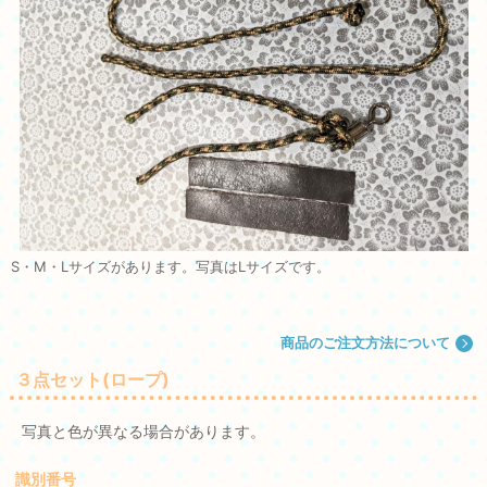
S・M・Lサイズがあります。写真はLサイズです。
商品のご注文方法について
３点セット(ロープ)
写真と色が異なる場合があります。
識別番号